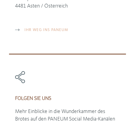
4481 Asten / Österreich
IHR WEG INS PANEUM
FOLGEN SIE UNS
Mehr Einblicke in die Wunderkammer des
Brotes auf den PANEUM
Social Media-Kanälen