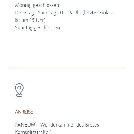
Montag geschlossen
Dienstag - Samstag 10 - 16 Uhr (letzter Einlass
ist um 15 Uhr)
Sonntag geschlossen
ANREISE
PANEUM – Wunderkammer des Brotes
Kornspitzstraße 1