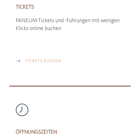
TICKETS
PANEUM-Tickets und -Führungen mit wenigen
Klicks online buchen
TICKETS BUCHEN
ÖFFNUNGSZEITEN