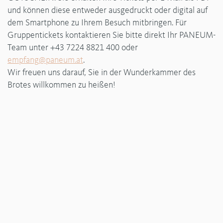
und können diese entweder ausgedruckt oder digital auf
dem Smartphone zu Ihrem Besuch mitbringen. Für
Gruppentickets kontaktieren Sie bitte direkt Ihr PANEUM-
Team unter +43 7224 8821 400 oder
empfang
@
paneum
.
at
.
Wir freuen uns darauf, Sie in der Wunderkammer des
Brotes willkommen zu heißen!