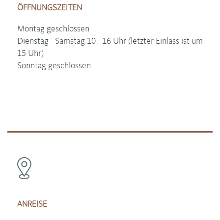
ÖFFNUNGSZEITEN
Montag geschlossen
Dienstag - Samstag 10 - 16 Uhr (letzter Einlass ist um
15 Uhr)
Sonntag geschlossen
ANREISE