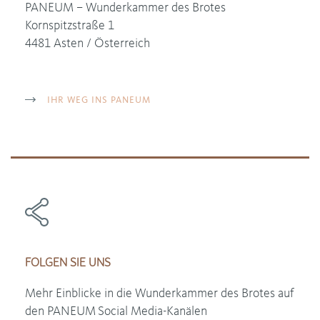
PANEUM – Wunderkammer des Brotes
Kornspitzstraße 1
4481 Asten / Österreich
IHR WEG INS PANEUM
FOLGEN SIE UNS
Mehr Einblicke in die Wunderkammer des Brotes auf
den PANEUM
Social Media-Kanälen