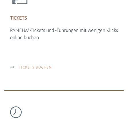
TICKETS
PANEUM-Tickets und -Führungen mit wenigen Klicks
online buchen
TICKETS BUCHEN