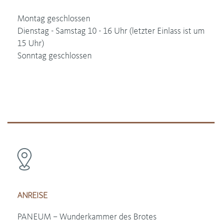
Montag geschlossen
Dienstag - Samstag 10 - 16 Uhr (letzter Einlass ist um
15 Uhr)
Sonntag geschlossen
ANREISE
PANEUM – Wunderkammer des Brotes