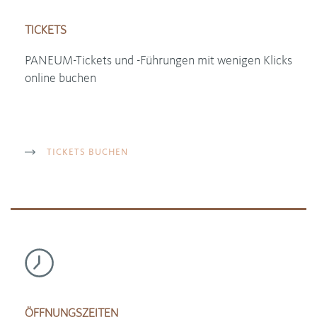
TICKETS
PANEUM-Tickets und -Führungen mit wenigen Klicks
online buchen
TICKETS BUCHEN
ÖFFNUNGSZEITEN