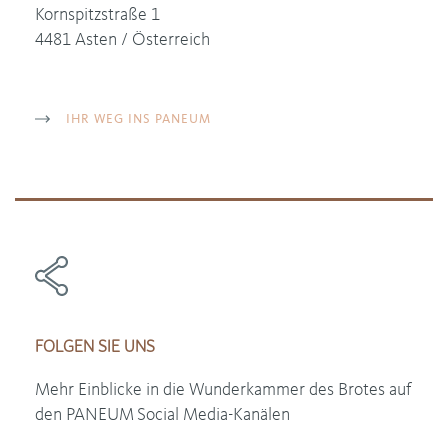
Kornspitzstraße 1
4481 Asten / Österreich
IHR WEG INS PANEUM
FOLGEN SIE UNS
Mehr Einblicke in die Wunderkammer des Brotes auf
den PANEUM
Social Media-Kanälen