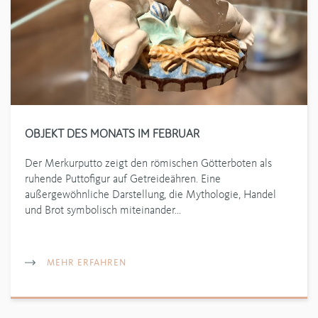
OBJEKT DES MONATS IM FEBRUAR
Der Merkurputto zeigt den römischen Götterboten als
ruhende Puttofigur auf Getreideähren. Eine
außergewöhnliche Darstellung, die Mythologie, Handel
und Brot symbolisch miteinander…
MEHR ERFAHREN