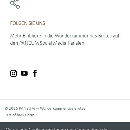
FOLGEN SIE UNS
Mehr Einblicke in die Wunderkammer des Brotes auf
den PANEUM
Social Media-Kanälen
© 2026 PANEUM — Wunderkammer des Brotes
Part of backaldrin