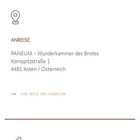
ANREISE
PANEUM – Wunderkammer des Brotes
Kornspitzstraße 1
4481 Asten / Österreich
IHR WEG INS PANEUM