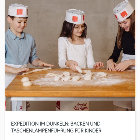
EXPEDITION IM DUNKELN: BACKEN UND
TASCHENLAMPENFÜHRUNG FÜR KINDER