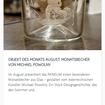
OBJEKT DES MONATS AUGUST: MONATSBECHER
VON MICHAEL POWOLNY
Im August präsentiert das PANEUM einen besonderen
Monatsbecher aus Glas – gestaltet vom österreichischen
Künstler Michael Powolny. Ein Stück Designgeschichte, das
den Sommer und…