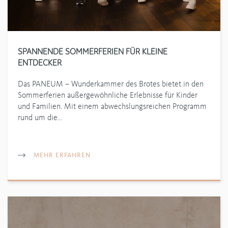
SPANNENDE SOMMERFERIEN FÜR KLEINE
ENTDECKER
Das PANEUM – Wunderkammer des Brotes bietet in den
Sommerferien außergewöhnliche Erlebnisse für Kinder
und Familien. Mit einem abwechslungsreichen Programm
rund um die…
MEHR ERFAHREN