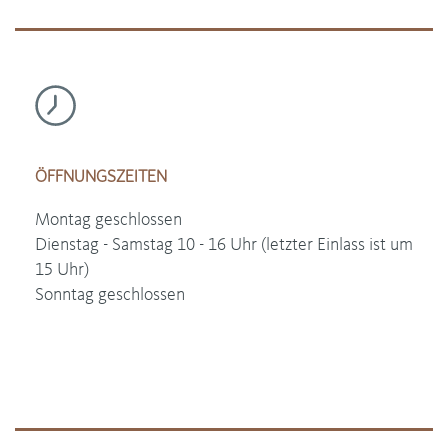
ÖFFNUNGSZEITEN
Montag geschlossen
Dienstag - Samstag 10 - 16 Uhr (letzter Einlass ist um
15 Uhr)
Sonntag geschlossen