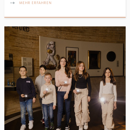
MEHR ERFAHREN