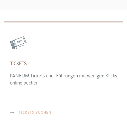
TICKETS
PANEUM-Tickets und -Führungen mit wenigen Klicks
online buchen
TICKETS BUCHEN