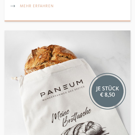
MEHR ERFAHREN