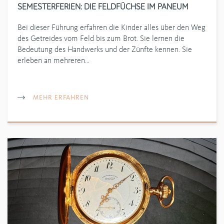
SEMESTERFERIEN: DIE FELDFÜCHSE IM PANEUM
Bei dieser Führung erfahren die Kinder alles über den Weg
des Getreides vom Feld bis zum Brot. Sie lernen die
Bedeutung des Handwerks und der Zünfte kennen. Sie
erleben an mehreren…
MEHR ERFAHREN