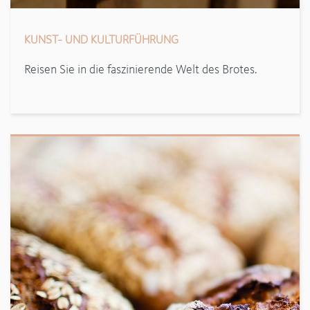
KUNST- UND KULTURFÜHRUNG
Reisen Sie in die faszinierende Welt des Brotes.