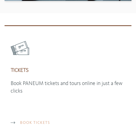
TICKETS
Book PANEUM tickets and tours online in just a few
clicks
BOOK TICKETS