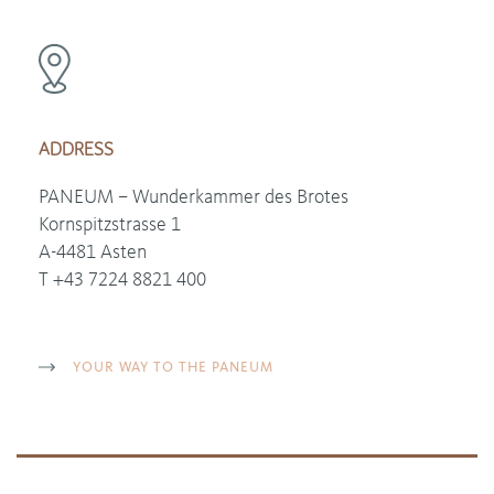
ADDRESS
PANEUM – Wunderkammer des Brotes
Kornspitzstrasse 1
A-4481 Asten
T +43 7224 8821 400
YOUR WAY TO THE PANEUM