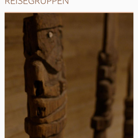
REISEGRUPPEN