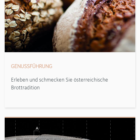
GENUSSFÜHRUNG
Erleben und schmecken Sie österreichische
Brottradition