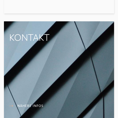
KONTAKT
NÄHERE INFOS