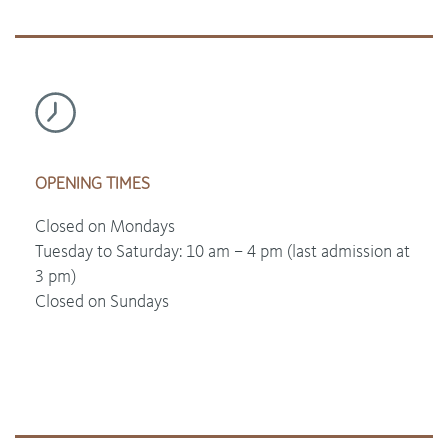
OPENING TIMES
Closed on Mondays
Tuesday to Saturday: 10 am – 4 pm (last admission at
3 pm)
Closed on Sundays